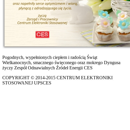
Pogodnych, wypełnionych ciepłem i radością Świąt
Wielkanocnych, smacznego święconego oraz mokrego Dyngusa
życzy Zespół Odnawialnych Źródeł Energii CES
COPYRIGHT © 2014-2015 CENTRUM ELEKTRONIKI
STOSOWANEJ UPSCES